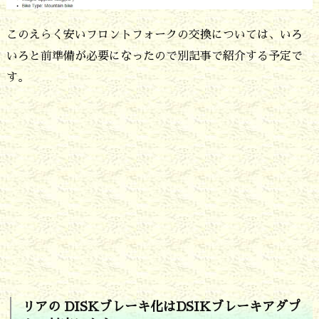
このえらく安いフロントフォークの交換については、いろ
いろと前準備が必要になったので別記事で紹介する予定で
す。
リアの DISKブレーキ化はDSIKブレーキアダプ