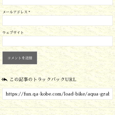
メールアドレス
*
ウェブサイト

この記事のトラックバックURL