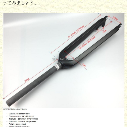
ってみましょう。