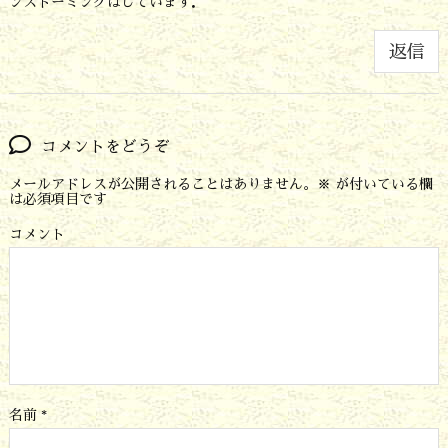
ンストーミングはしています．
返信
コメントをどうぞ
メールアドレスが公開されることはありません。
※
が付いている欄
は必須項目です
コメント
名前
*