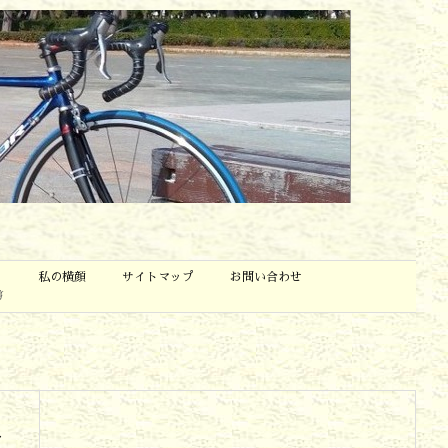
私の横顔
サイトマップ
お問い合わせ
稿
に