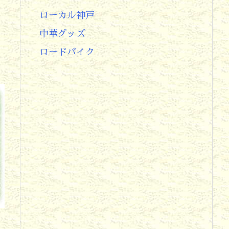
ローカル神戸
中華グッズ
ロードバイク