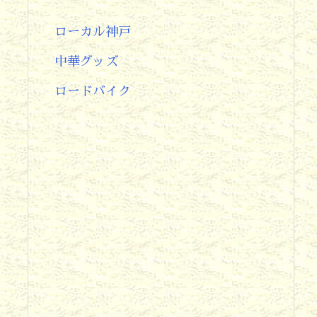
ローカル神戸
中華グッズ
ロードバイク