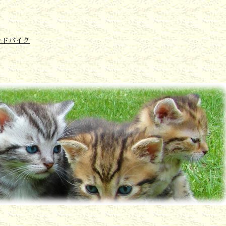
ードバイク